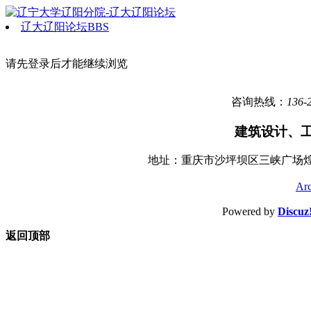
辽大辽阳论坛
BBS
请先登录后才能继续浏览
咨询热线：
136-
建筑设计、
地址：重庆市沙坪坝区三峡广场煌华新纪
Arc
Powered by
Discuz
返回顶部