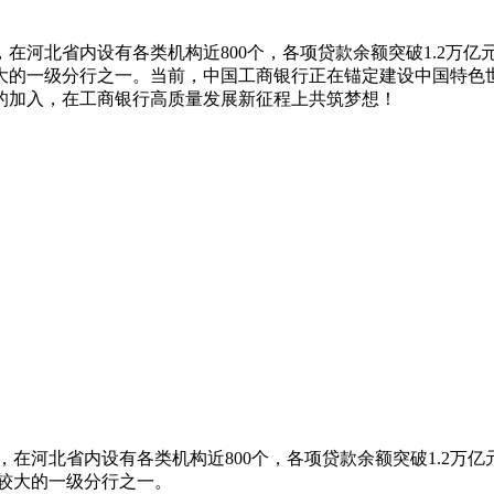
在河北省内设有各类机构近800个，各项贷款余额突破1.2万亿
大的一级分行之一。当前，中国工商银行正在锚定建设中国特色
的加入，在工商银行高质量发展新征程上共筑梦想！
在河北省内设有各类机构近800个，各项贷款余额突破1.2万亿
较大的一级分行之一。