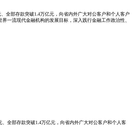
元、全部存款突破1.4万亿元，向省内外广大对公客户和个人客户
世界一流现代金融机构的发展目标，深入践行金融工作政治性、
元、全部存款突破1.4万亿元，向省内外广大对公客户和个人客