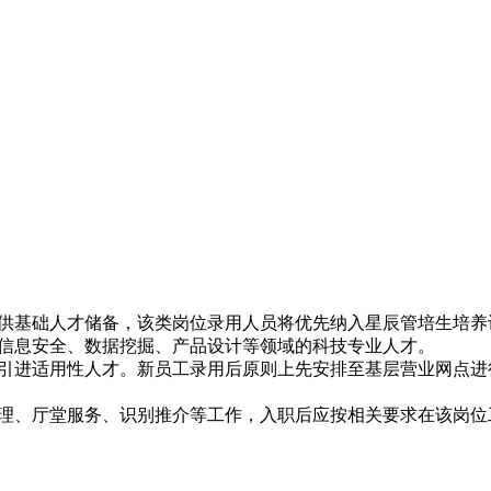
供基础人才储备，该类岗位录用人员将优先纳入星辰管培生培养
信息安全、数据挖掘、产品设计等领域的科技专业人才。
引进适用性人才。新员工录用后原则上先安排至基层营业网点进
理、厅堂服务、识别推介等工作，入职后应按相关要求在该岗位