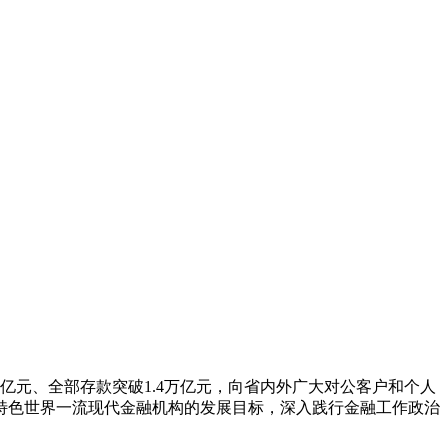
亿元、全部存款突破1.4万亿元，向省内外广大对公客户和个人
特色世界一流现代金融机构的发展目标，深入践行金融工作政治