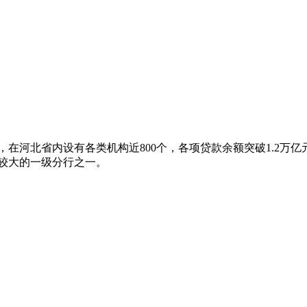
在河北省内设有各类机构近800个，各项贷款余额突破1.2万亿
较大的一级分行之一。