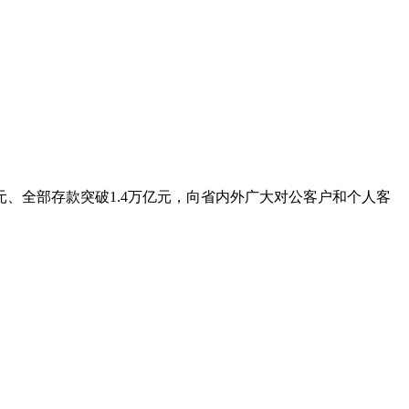
元、全部存款突破1.4万亿元，向省内外广大对公客户和个人客