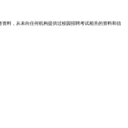
考资料，从未向任何机构提供过校园招聘考试相关的资料和信