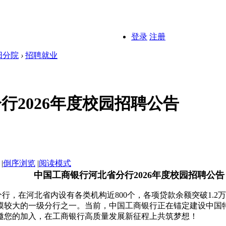
登录
注册
阳分院
›
招聘就业
行2026年度校园招聘公告
|
倒序浏览
|
阅读模式
中国工商银行河北省分行2026年度校园招聘公告
在河北省内设有各类机构近800个，各项贷款余额突破1.2万
模较大的一级分行之一。当前，中国工商银行正在锚定建设中国
邀您的加入，在工商银行高质量发展新征程上共筑梦想！