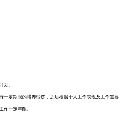
计划。
行一定期限的培养锻炼，之后根据个人工作表现及工作需要
工作一定年限。