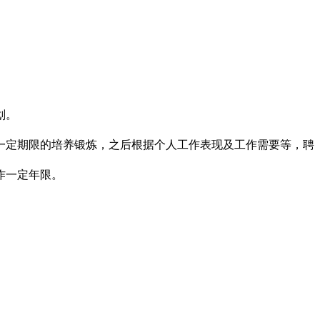
划。
一定期限的培养锻炼，之后根据个人工作表现及工作需要等，聘
作一定年限。