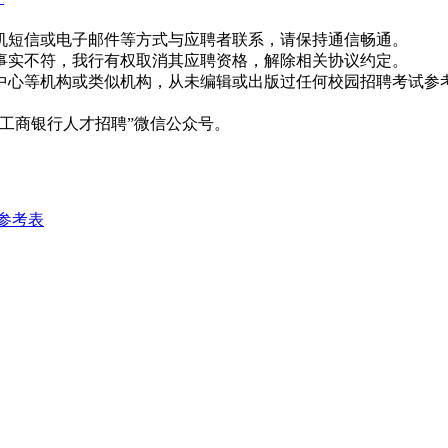
机短信或电子邮件等方式与应聘者联系，请保持通信畅通。
事实不符，我行有权取消其应聘资格，解除相关协议约定。
中心等机构或类似机构，从未编辑或出版过任何校园招聘考试参
工商银行人才招聘”微信公众号。
位参考表